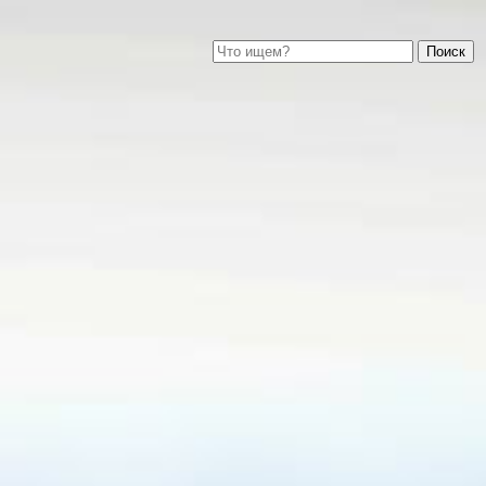
Найти: