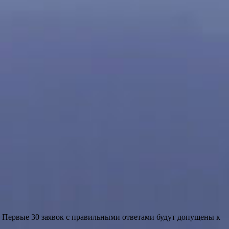
с. Первые 30 заявок с правильными ответами будут допущены к