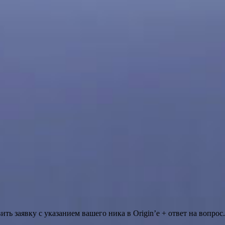
ть заявку с указанием вашего ника в Origin’е + ответ на вопро